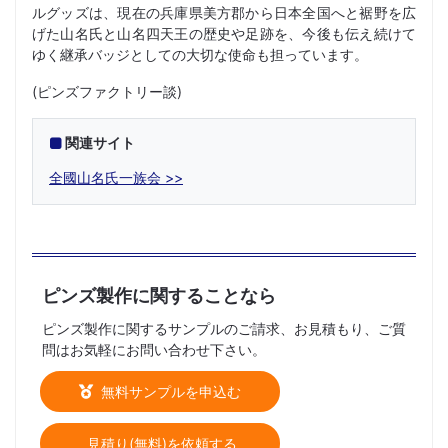
ルグッズは、現在の兵庫県美方郡から日本全国へと裾野を広
げた山名氏と山名四天王の歴史や足跡を、今後も伝え続けて
ゆく継承バッジとしての大切な使命も担っています。
(ピンズファクトリー談)
関連サイト
全國山名氏一族会
ピンズ製作に関することなら
ピンズ製作に関するサンプルのご請求、お見積もり、ご質
問はお気軽にお問い合わせ下さい。
無料サンプルを申込む
見積り(無料)を依頼する