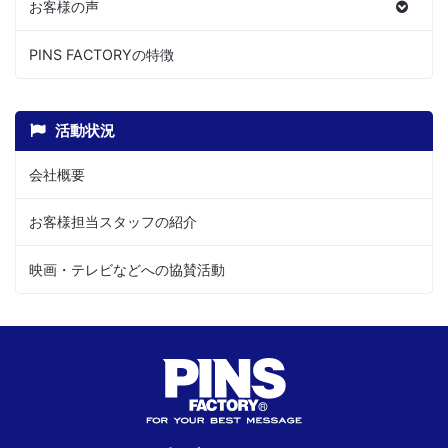
お客様の声
PINS FACTORYの特徴
活動状況
会社概要
お客様担当スタッフの紹介
映画・テレビなどへの協賛活動