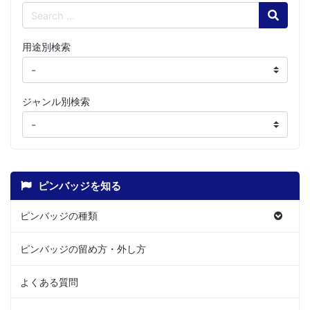
Search
用途別検索
ジャンル別検索
ピンバッジを知る
ピンバッジの種類
ピンバッジの留め方・外し方
よくある質問