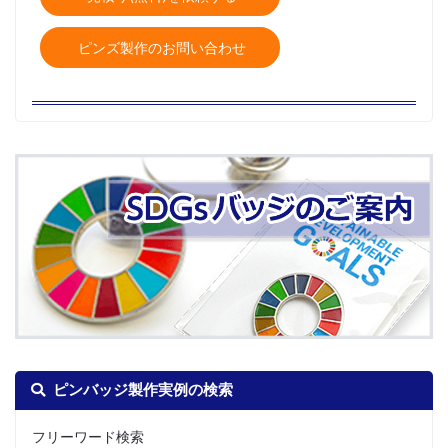
ピンズ製作のお問い合わせ
ピンバッジ製作実例の検索
フリーワード検索