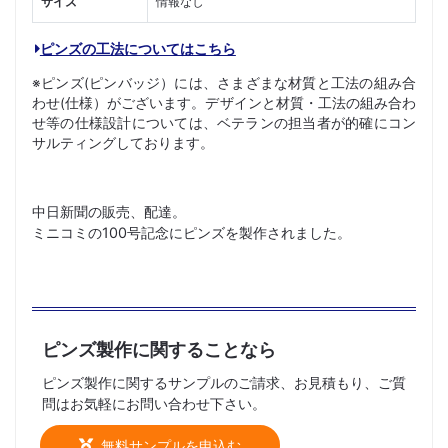
サイズ
情報なし
ピンズの工法についてはこちら
※ピンズ(ピンバッジ）には、さまざまな材質と工法の組み合
わせ(仕様）がございます。デザインと材質・工法の組み合わ
せ等の仕様設計については、ベテランの担当者が的確にコン
サルティングしております。
中日新聞の販売、配達。
ミニコミの100号記念にピンズを製作されました。
ピンズ製作に関することなら
ピンズ製作に関するサンプルのご請求、お見積もり、ご質
問はお気軽にお問い合わせ下さい。
無料サンプルを申込む