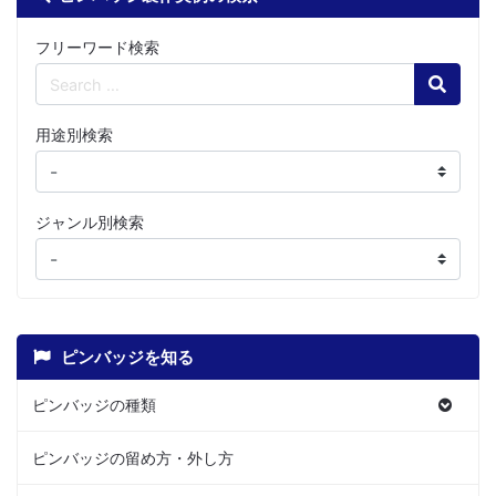
フリーワード検索
Search
用途別検索
ジャンル別検索
ピンバッジを知る
ピンバッジの種類
ピンバッジの留め方・外し方