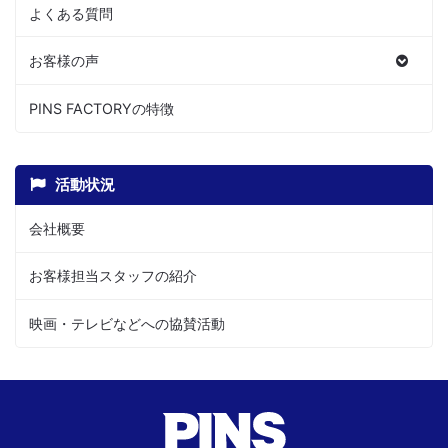
よくある質問
お客様の声
PINS FACTORYの特徴
活動状況
会社概要
お客様担当スタッフの紹介
映画・テレビなどへの協賛活動