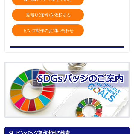
見積り(無料)を依頼する
ピンズ製作のお問い合わせ
ピンバッジ製作実例の検索