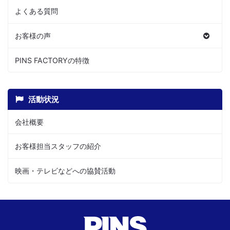
よくある質問
お客様の声
PINS FACTORYの特徴
活動状況
会社概要
お客様担当スタッフの紹介
映画・テレビなどへの協賛活動