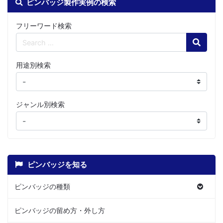
ピンバッジ製作実例の検索
フリーワード検索
Search
用途別検索
ジャンル別検索
ピンバッジを知る
ピンバッジの種類
ピンバッジの留め方・外し方