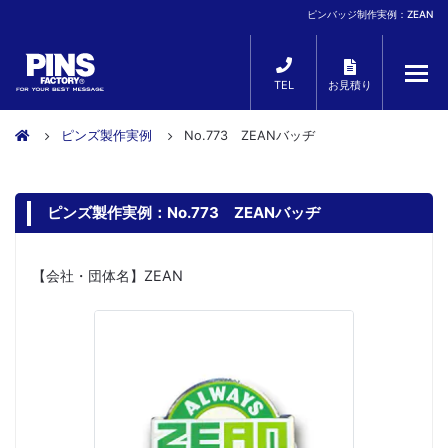
ピンバッジ制作実例：ZEAN
TEL
お見積り
ピンズ製作実例
No.773 ZEANバッヂ
ピンズ製作実例：No.773 ZEANバッヂ
【会社・団体名】ZEAN