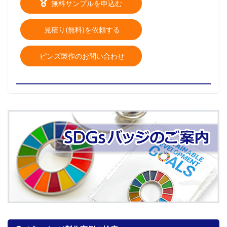
無料サンプルを申込む
見積り(無料)を依頼する
ピンズ製作のお問い合わせ