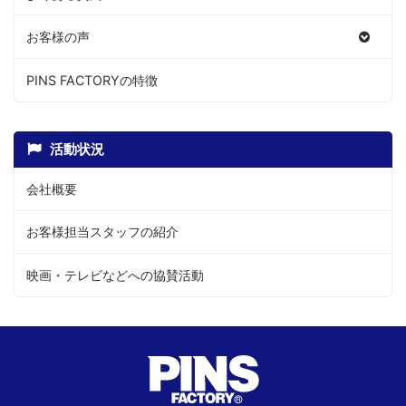
お客様の声
PINS FACTORYの特徴
活動状況
会社概要
お客様担当スタッフの紹介
映画・テレビなどへの協賛活動