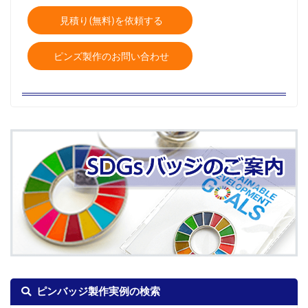
見積り(無料)を依頼する
ピンズ製作のお問い合わせ
ピンバッジ製作実例の検索