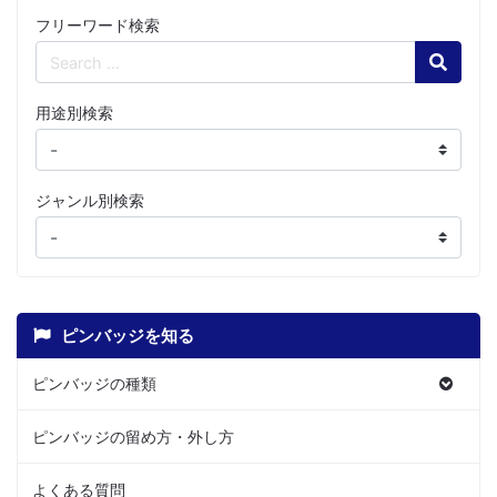
フリーワード検索
Search
用途別検索
ジャンル別検索
ピンバッジを知る
ピンバッジの種類
ピンバッジの留め方・外し方
よくある質問