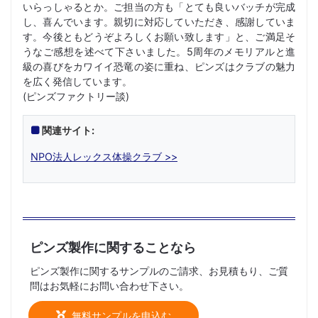
いらっしゃるとか。ご担当の方も「とても良いバッチが完成
し、喜んでいます。親切に対応していただき、感謝していま
す。今後ともどうぞよろしくお願い致します」と、ご満足そ
うなご感想を述べて下さいました。5周年のメモリアルと進
級の喜びをカワイイ恐竜の姿に重ね、ピンズはクラブの魅力
を広く発信しています。
(ピンズファクトリー談)
関連サイト:
NPO法人レックス体操クラブ >>
ピンズ製作に関することなら
ピンズ製作に関するサンプルのご請求、お見積もり、ご質
問はお気軽にお問い合わせ下さい。
無料サンプルを申込む