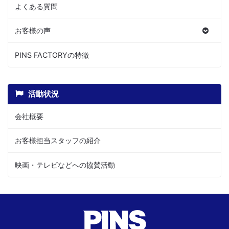
よくある質問
お客様の声
PINS FACTORYの特徴
活動状況
会社概要
お客様担当スタッフの紹介
映画・テレビなどへの協賛活動