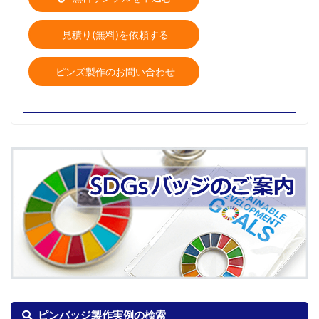
見積り(無料)を依頼する
ピンズ製作のお問い合わせ
ピンバッジ製作実例の検索