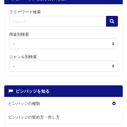
フリーワード検索
Search
用途別検索
ジャンル別検索
ピンバッジを知る
ピンバッジの種類
ピンバッジの留め方・外し方