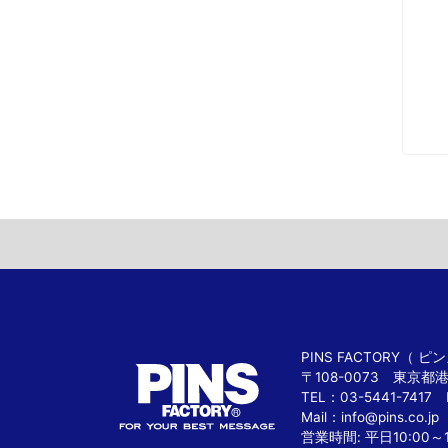
PINS FACTORY（
〒108-0073 東京都
TEL：03-5441-7417 
Mail：
info@pins.co.jp
営業時間: 平日10:00～1