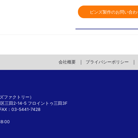
ピンズ製作のお問い合わ
会社概要
プライバシーポリシー
 ピンズファクトリー）
港区三田2-14-5 フロイントゥ三田3F
FAX：03-5441-7428
8:00