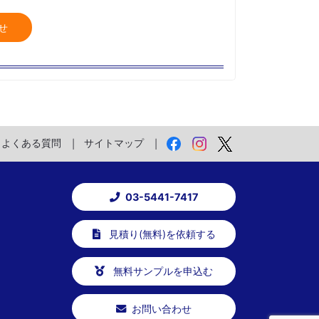
せ
よくある質問
サイトマップ
03-5441-7417
見積り(無料)を依頼する
無料サンプルを申込む
お問い合わせ