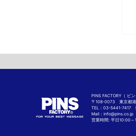
PINS FACTORY（
〒108-0073 東京都
TEL：03-5441-7417 
Mail：
info@pins.co.jp
営業時間: 平日10:00～1