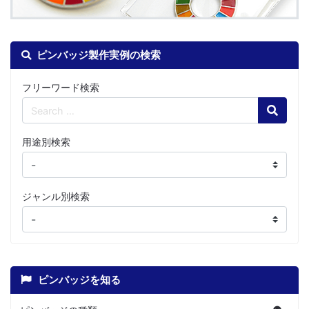
ピンバッジ製作実例の検索
フリーワード検索
Search
用途別検索
ジャンル別検索
ピンバッジを知る