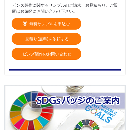
ピンズ製作に関するサンプルのご請求、お見積もり、ご質
問はお気軽にお問い合わせ下さい。
無料サンプルを申込む
見積り(無料)を依頼する
ピンズ製作のお問い合わせ