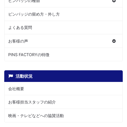
ピンバッジの種類
ピンバッジの留め方・外し方
よくある質問
お客様の声
PINS FACTORYの特徴
活動状況
会社概要
お客様担当スタッフの紹介
映画・テレビなどへの協賛活動