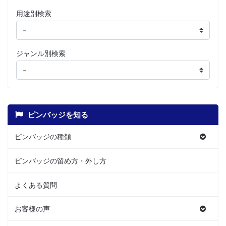
用途別検索
ジャンル別検索
ピンバッジを知る
ピンバッジの種類
ピンバッジの留め方・外し方
よくある質問
お客様の声