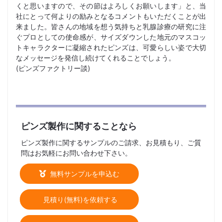
くと思いますので、その節はよろしくお願いします」と、当
社にとって何よりの励みとなるコメントもいただくことが出
来ました。皆さんの地域を想う気持ちと乳腺診療の研究に注
ぐプロとしての使命感が、サイズダウンした地元のマスコッ
トキャラクターに凝縮されたピンズは、可愛らしい姿で大切
なメッセージを発信し続けてくれることでしょう。
(ピンズファクトリー談)
ピンズ製作に関することなら
ピンズ製作に関するサンプルのご請求、お見積もり、ご質
問はお気軽にお問い合わせ下さい。
無料サンプルを申込む
見積り(無料)を依頼する