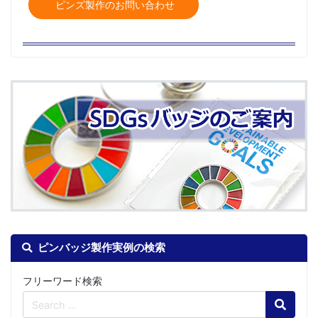
ピンズ製作のお問い合わせ
ピンバッジ製作実例の検索
フリーワード検索
Search