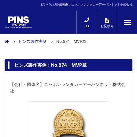
ピンバッジ作成実例：ニッポンレンタカーアーバンネット株式会社
TEL
お見積り
ピンズ製作実例
No.874 MVP章
ピンズ製作実例：No.874 MVP章
【会社・団体名】ニッポンレンタカーアーバンネット株式会
社