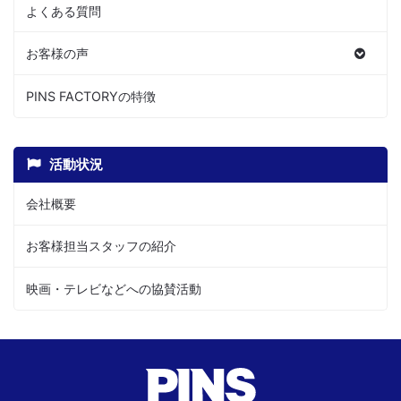
よくある質問
お客様の声
PINS FACTORYの特徴
活動状況
会社概要
お客様担当スタッフの紹介
映画・テレビなどへの協賛活動