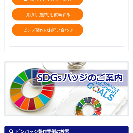
見積り(無料)を依頼する
ピンズ製作のお問い合わせ
ピンバッジ製作実例の検索