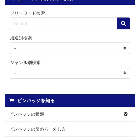
フリーワード検索
Search
用途別検索
ジャンル別検索
ピンバッジを知る
ピンバッジの種類
ピンバッジの留め方・外し方