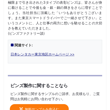
極限まで引き出された3タイプの表彰ピンズは、皆さんが身
に着けることで今後も金・銀・銅の輝きをさらに増すことで
しょう。当社担当に頂戴した「いつもありがとうございま
す。また東京スマートドライバーでご一緒させて下さい」と
いうコメントに、人と仕事の両方に想いを馳せることの大切
さを教えていただきました。
(ピンズファクトリー談)
関連サイト:
日本レンタカー東京地区ホームページ >>
ピンズ製作に関することなら
ピンズ製作に関するサンプルのご請求、お見積もり、ご質
問はお気軽にお問い合わせ下さい。
無料サンプルを申込む