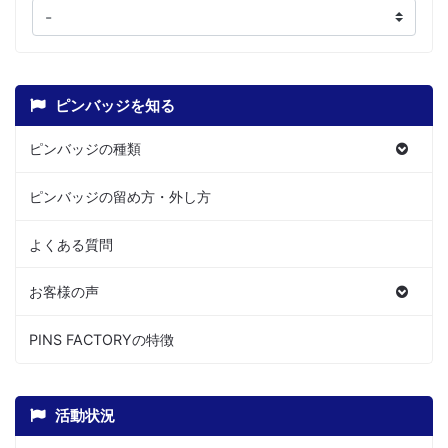
ピンバッジを知る
ピンバッジの種類
ピンバッジの留め方・外し方
よくある質問
お客様の声
PINS FACTORYの特徴
活動状況