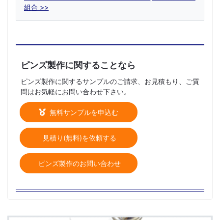
組合
ピンズ製作に関することなら
ピンズ製作に関するサンプルのご請求、お見積もり、ご質
問はお気軽にお問い合わせ下さい。
無料サンプルを申込む
見積り(無料)を依頼する
ピンズ製作のお問い合わせ