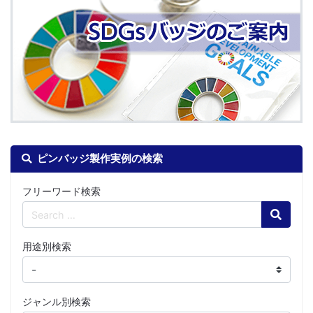
ピンバッジ製作実例の検索
フリーワード検索
Search
用途別検索
ジャンル別検索