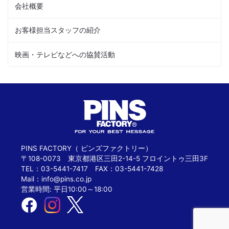
会社概要
お客様担当スタッフの紹介
映画・テレビなどへの協賛活動
PINS FACTORY（ ピンズファクトリー）
〒108-0073 東京都港区三田2-14-5 フロイントゥ三田3F
TEL：03-5441-7417 FAX：03-5441-7428
Mail：
info@pins.co.jp
営業時間: 平日10:00～18:00