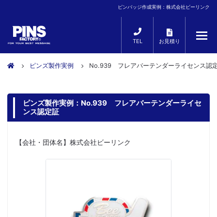
ピンバッジ作成実例：株式会社ビーリンク
TEL
お見積り
ピンズ製作実例
No.939 フレアバーテンダーライセンス認
ピンズ製作実例：No.939 フレアバーテンダーライセ
ンス認定証
【会社・団体名】株式会社ビーリンク