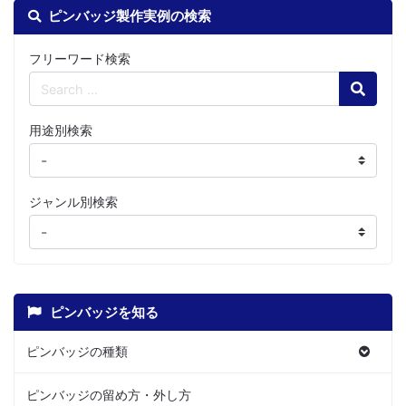
ピンバッジ製作実例の検索
フリーワード検索
Search
用途別検索
ジャンル別検索
ピンバッジを知る
ピンバッジの種類
ピンバッジの留め方・外し方