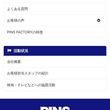
よくある質問
お客様の声
PINS FACTORYの特徴
活動状況
会社概要
お客様担当スタッフの紹介
映画・テレビなどへの協賛活動