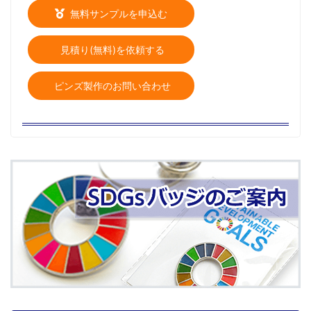
無料サンプルを申込む
見積り(無料)を依頼する
ピンズ製作のお問い合わせ