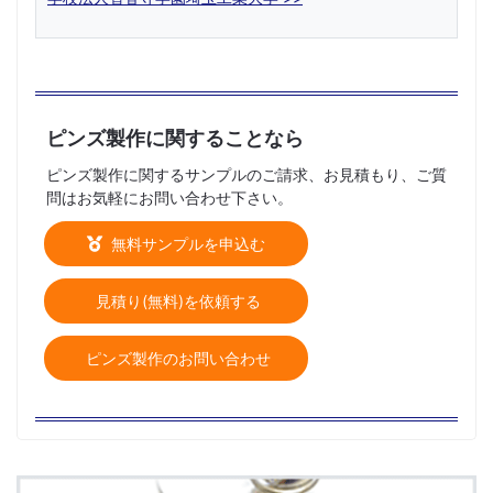
ピンズ製作に関することなら
ピンズ製作に関するサンプルのご請求、お見積もり、ご質
問はお気軽にお問い合わせ下さい。
無料サンプルを申込む
見積り(無料)を依頼する
ピンズ製作のお問い合わせ