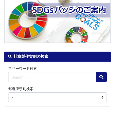
社章製作実例の検索
フリーワード検索
Search
都道府県別検索