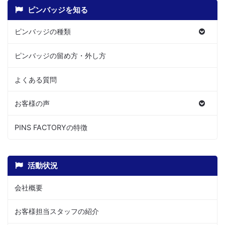
ピンバッジを知る
ピンバッジの種類
ピンバッジの留め方・外し方
よくある質問
お客様の声
PINS FACTORYの特徴
活動状況
会社概要
お客様担当スタッフの紹介