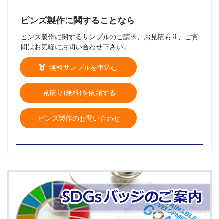
ピンズ製作に関することなら
ピンズ製作に関するサンプルのご請求、お見積もり、ご質
問はお気軽にお問い合わせ下さい。
無料サンプルを申込む
見積り(無料)を依頼する
ピンズ製作のお問い合わせ