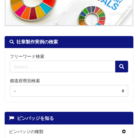
社章製作実例の検索
フリーワード検索
Search
都道府県別検索
ピンバッジを知る
ピンバッジの種類