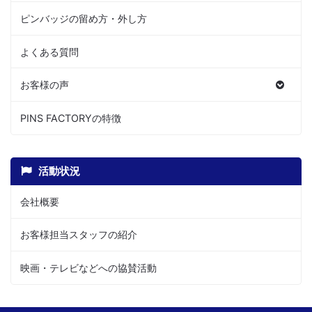
ピンバッジの留め方・外し方
よくある質問
お客様の声
PINS FACTORYの特徴
活動状況
会社概要
お客様担当スタッフの紹介
映画・テレビなどへの協賛活動