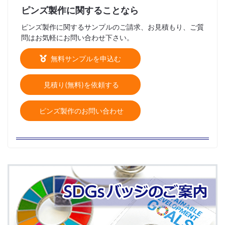
ピンズ製作に関することなら
ピンズ製作に関するサンプルのご請求、お見積もり、ご質
問はお気軽にお問い合わせ下さい。
無料サンプルを申込む
見積り(無料)を依頼する
ピンズ製作のお問い合わせ