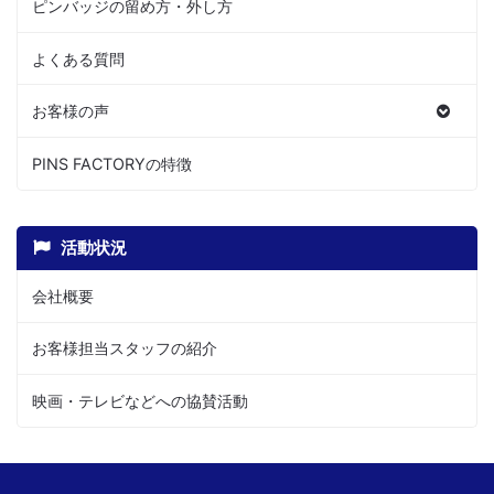
ピンバッジの留め方・外し方
よくある質問
お客様の声
PINS FACTORYの特徴
活動状況
会社概要
お客様担当スタッフの紹介
映画・テレビなどへの協賛活動