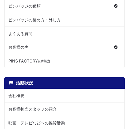
ピンバッジの種類
ピンバッジの留め方・外し方
よくある質問
お客様の声
PINS FACTORYの特徴
活動状況
会社概要
お客様担当スタッフの紹介
映画・テレビなどへの協賛活動