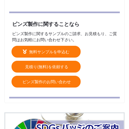
ピンズ製作に関することなら
ピンズ製作に関するサンプルのご請求、お見積もり、ご質
問はお気軽にお問い合わせ下さい。
無料サンプルを申込む
見積り(無料)を依頼する
ピンズ製作のお問い合わせ