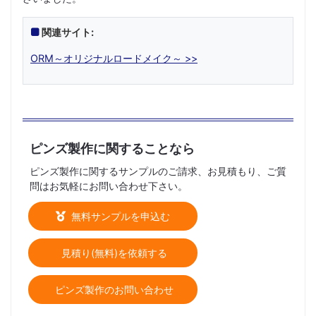
関連サイト:
ORM～オリジナルロードメイク～ >>
ピンズ製作に関することなら
ピンズ製作に関するサンプルのご請求、お見積もり、ご質
問はお気軽にお問い合わせ下さい。
無料サンプルを申込む
見積り(無料)を依頼する
ピンズ製作のお問い合わせ