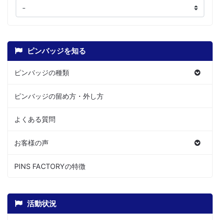
ピンバッジを知る
ピンバッジの種類
ピンバッジの留め方・外し方
よくある質問
お客様の声
PINS FACTORYの特徴
活動状況