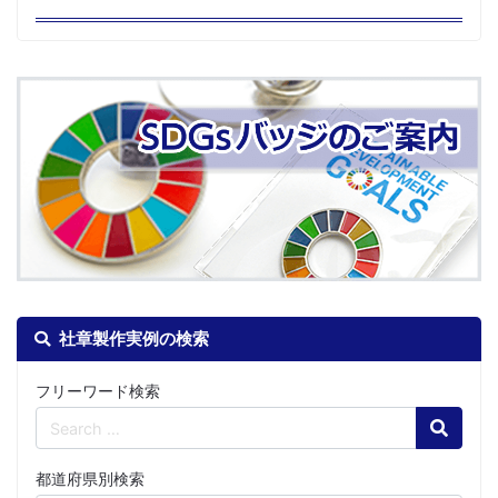
社章製作実例の検索
フリーワード検索
Search
都道府県別検索