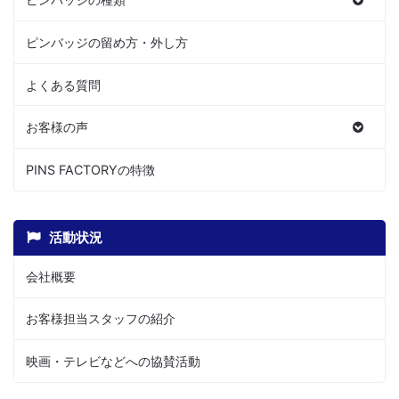
ピンバッジの留め方・外し方
よくある質問
お客様の声
PINS FACTORYの特徴
活動状況
会社概要
お客様担当スタッフの紹介
映画・テレビなどへの協賛活動