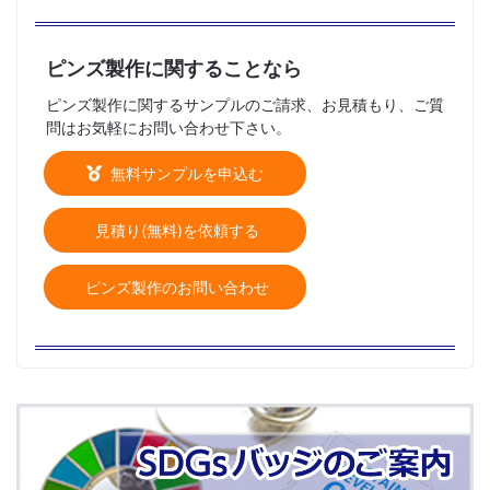
ピンズ製作に関することなら
ピンズ製作に関するサンプルのご請求、お見積もり、ご質
問はお気軽にお問い合わせ下さい。
無料サンプルを申込む
見積り(無料)を依頼する
ピンズ製作のお問い合わせ