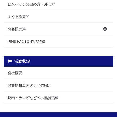
ピンバッジの留め方・外し方
よくある質問
お客様の声
PINS FACTORYの特徴
活動状況
会社概要
お客様担当スタッフの紹介
映画・テレビなどへの協賛活動