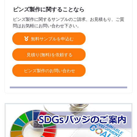
ピンズ製作に関することなら
ピンズ製作に関するサンプルのご請求、お見積もり、ご質
問はお気軽にお問い合わせ下さい。
無料サンプルを申込む
見積り(無料)を依頼する
ピンズ製作のお問い合わせ