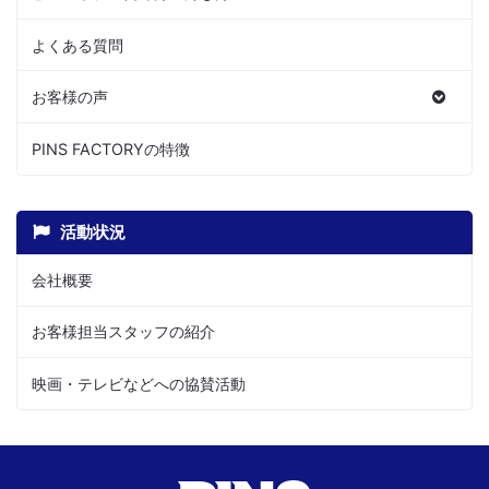
よくある質問
お客様の声
PINS FACTORYの特徴
活動状況
会社概要
お客様担当スタッフの紹介
映画・テレビなどへの協賛活動