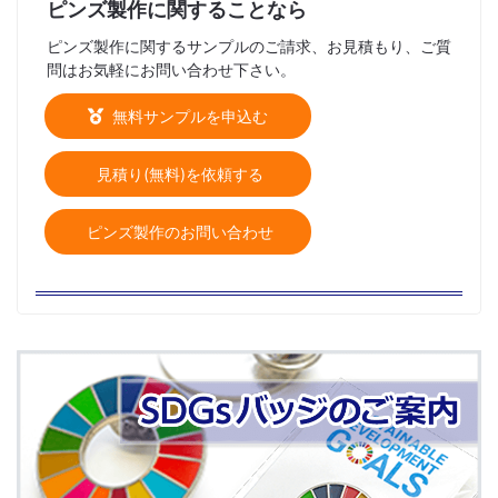
ピンズ製作に関することなら
ピンズ製作に関するサンプルのご請求、お見積もり、ご質
問はお気軽にお問い合わせ下さい。
無料サンプルを申込む
見積り(無料)を依頼する
ピンズ製作のお問い合わせ