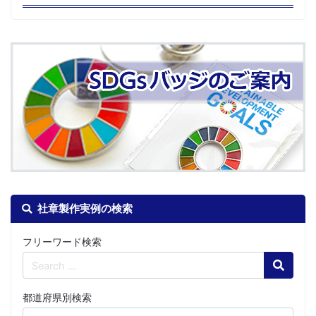
社章製作実例の検索
フリーワード検索
Search
都道府県別検索