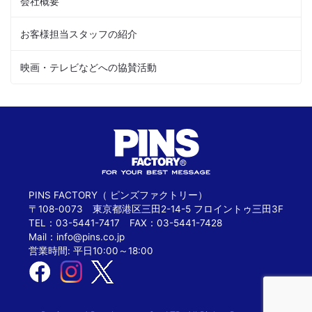
会社概要
お客様担当スタッフの紹介
映画・テレビなどへの協賛活動
PINS FACTORY（ ピンズファクトリー）
〒108-0073 東京都港区三田2-14-5 フロイントゥ三田3F
TEL：03-5441-7417 FAX：03-5441-7428
Mail：
info@pins.co.jp
営業時間: 平日10:00～18:00