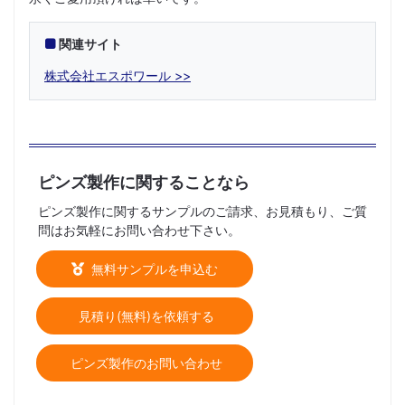
関連サイト
株式会社エスポワール
ピンズ製作に関することなら
ピンズ製作に関するサンプルのご請求、お見積もり、ご質
問はお気軽にお問い合わせ下さい。
無料サンプルを申込む
見積り(無料)を依頼する
ピンズ製作のお問い合わせ