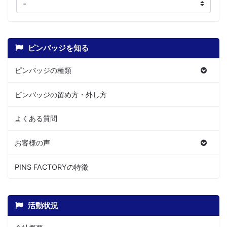
ピンバッジを知る
ピンバッジの種類
ピンバッジの留め方・外し方
よくある質問
お客様の声
PINS FACTORYの特徴
活動状況