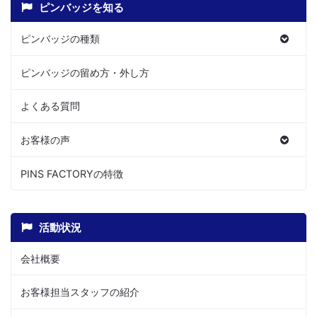
ピンバッジを知る
ピンバッジの種類
ピンバッジの留め方・外し方
よくある質問
お客様の声
PINS FACTORYの特徴
活動状況
会社概要
お客様担当スタッフの紹介