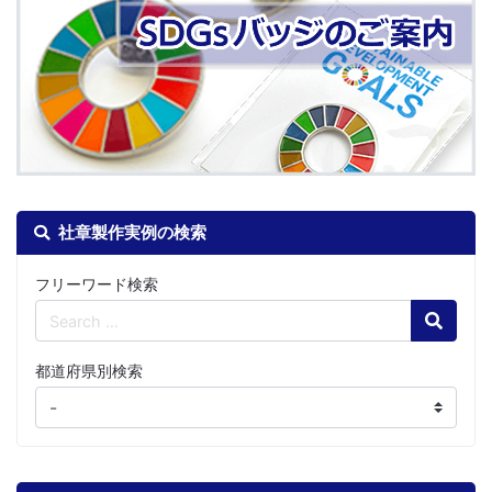
社章製作実例の検索
フリーワード検索
Search
都道府県別検索