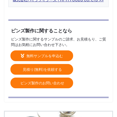
ピンズ製作に関することなら
ピンズ製作に関するサンプルのご請求、お見積もり、ご質
問はお気軽にお問い合わせ下さい。
無料サンプルを申込む
見積り(無料)を依頼する
ピンズ製作のお問い合わせ