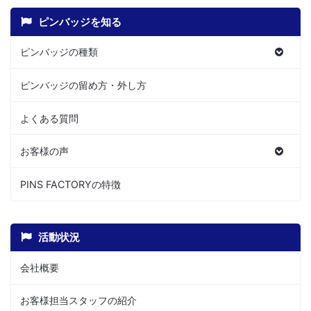
ピンバッジを知る
ピンバッジの種類
ピンバッジの留め方・外し方
よくある質問
お客様の声
PINS FACTORYの特徴
活動状況
会社概要
お客様担当スタッフの紹介