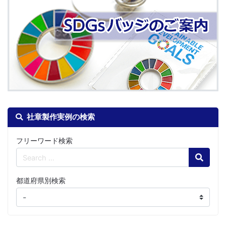
社章製作実例の検索
フリーワード検索
Search
都道府県別検索