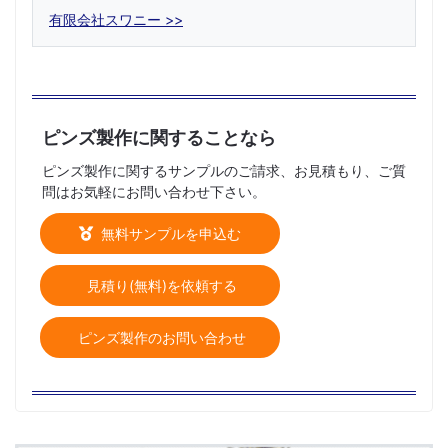
有限会社スワニー
ピンズ製作に関することなら
ピンズ製作に関するサンプルのご請求、お見積もり、ご質
問はお気軽にお問い合わせ下さい。
無料サンプルを申込む
見積り(無料)を依頼する
ピンズ製作のお問い合わせ