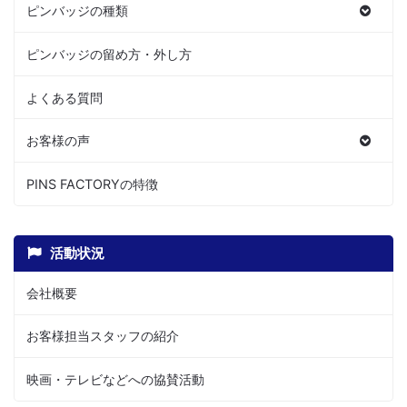
ピンバッジの種類
ピンバッジの留め方・外し方
よくある質問
お客様の声
PINS FACTORYの特徴
活動状況
会社概要
お客様担当スタッフの紹介
映画・テレビなどへの協賛活動