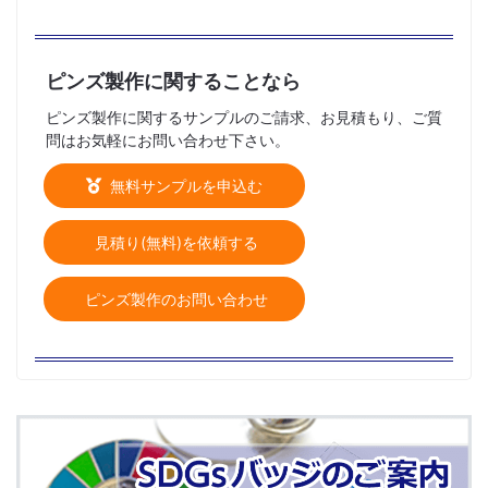
ピンズ製作に関することなら
ピンズ製作に関するサンプルのご請求、お見積もり、ご質
問はお気軽にお問い合わせ下さい。
無料サンプルを申込む
見積り(無料)を依頼する
ピンズ製作のお問い合わせ