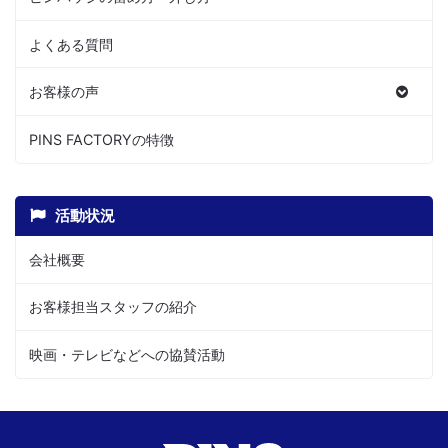
よくある質問
お客様の声
PINS FACTORYの特徴
活動状況
会社概要
お客様担当スタッフの紹介
映画・テレビなどへの協賛活動