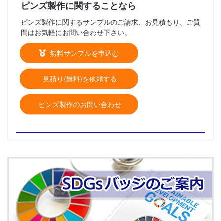
ピンズ製作に関することなら
ピンズ製作に関するサンプルのご請求、お見積もり、ご質
問はお気軽にお問い合わせ下さい。
無料サンプルを申込む
見積り(無料)を依頼する
ピンズ製作のお問い合わせ