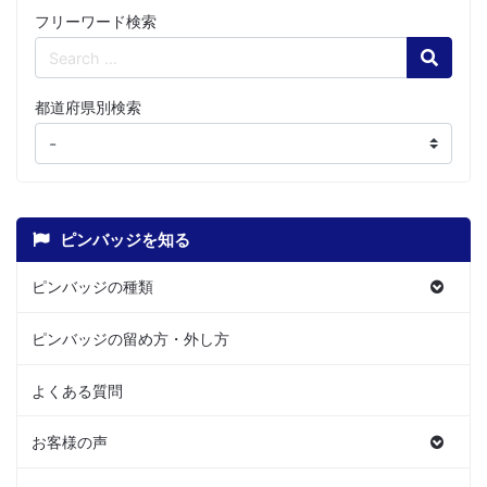
フリーワード検索
Search
都道府県別検索
ピンバッジを知る
ピンバッジの種類
ピンバッジの留め方・外し方
よくある質問
お客様の声