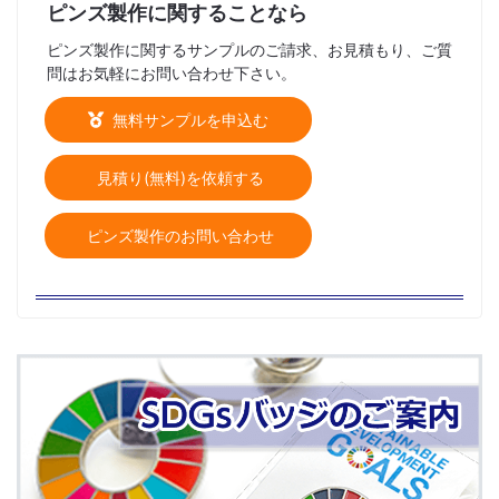
ピンズ製作に関することなら
ピンズ製作に関するサンプルのご請求、お見積もり、ご質
問はお気軽にお問い合わせ下さい。
無料サンプルを申込む
見積り(無料)を依頼する
ピンズ製作のお問い合わせ