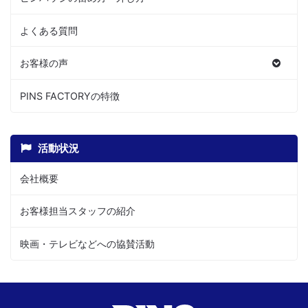
よくある質問
お客様の声
PINS FACTORYの特徴
活動状況
会社概要
お客様担当スタッフの紹介
映画・テレビなどへの協賛活動