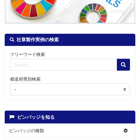
社章製作実例の検索
フリーワード検索
Search
都道府県別検索
ピンバッジを知る
ピンバッジの種類