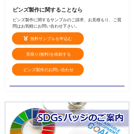
ピンズ製作に関することなら
ピンズ製作に関するサンプルのご請求、お見積もり、ご質
問はお気軽にお問い合わせ下さい。
無料サンプルを申込む
見積り(無料)を依頼する
ピンズ製作のお問い合わせ