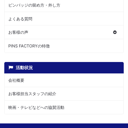
ピンバッジの留め方・外し方
よくある質問
お客様の声
PINS FACTORYの特徴
活動状況
会社概要
お客様担当スタッフの紹介
映画・テレビなどへの協賛活動