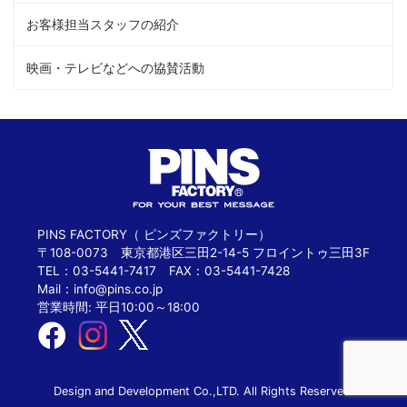
お客様担当スタッフの紹介
映画・テレビなどへの協賛活動
PINS FACTORY（ ピンズファクトリー）
〒108-0073 東京都港区三田2-14-5 フロイントゥ三田3F
TEL：03-5441-7417 FAX：03-5441-7428
Mail：
info@pins.co.jp
営業時間: 平日10:00～18:00
Design and Development Co.,LTD. All Rights Reserved.