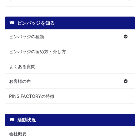
ピンバッジを知る
ピンバッジの種類
ピンバッジの留め方・外し方
よくある質問
お客様の声
PINS FACTORYの特徴
活動状況
会社概要