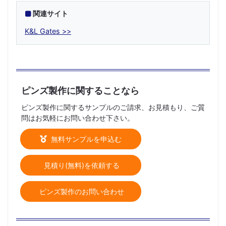
関連サイト
K&L Gates
ピンズ製作に関することなら
ピンズ製作に関するサンプルのご請求、お見積もり、ご質
問はお気軽にお問い合わせ下さい。
無料サンプルを申込む
見積り(無料)を依頼する
ピンズ製作のお問い合わせ