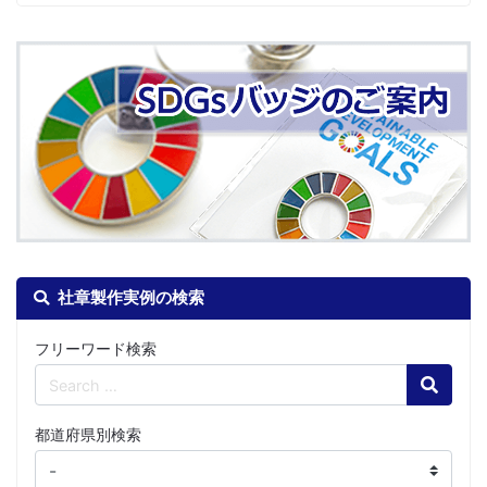
社章製作実例の検索
フリーワード検索
Search
都道府県別検索