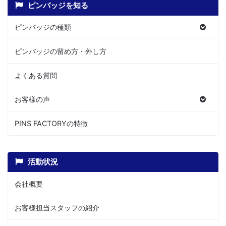
ピンバッジを知る
ピンバッジの種類
ピンバッジの留め方・外し方
よくある質問
お客様の声
PINS FACTORYの特徴
活動状況
会社概要
お客様担当スタッフの紹介