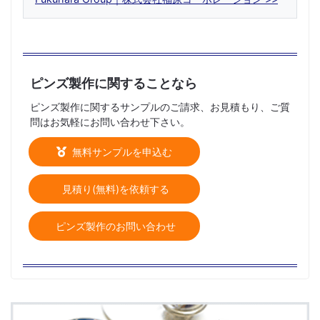
ピンズ製作に関することなら
ピンズ製作に関するサンプルのご請求、お見積もり、ご質
問はお気軽にお問い合わせ下さい。
無料サンプルを申込む
見積り(無料)を依頼する
ピンズ製作のお問い合わせ