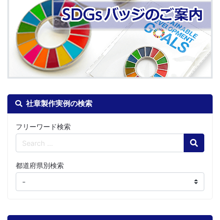
社章製作実例の検索
フリーワード検索
Search
都道府県別検索