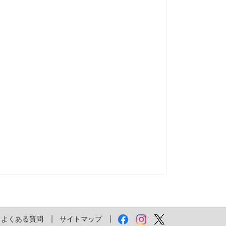
よくある質問
サイトマップ