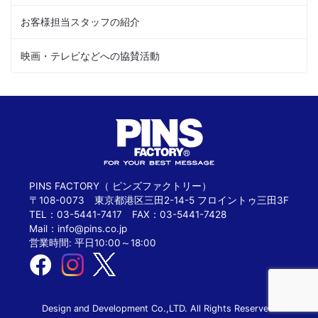
お客様担当スタッフの紹介
映画・テレビなどへの協賛活動
PINS FACTORY（ ピンズファクトリー）
〒108-0073 東京都港区三田2-14-5 フロイントゥ三田3F
TEL：03-5441-7417 FAX：03-5441-7428
Mail：
info@pins.co.jp
営業時間: 平日10:00～18:00
Design and Development Co.,LTD. All Rights Reserved.