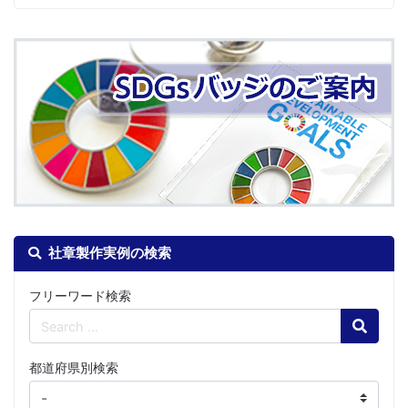
社章製作実例の検索
フリーワード検索
Search
都道府県別検索