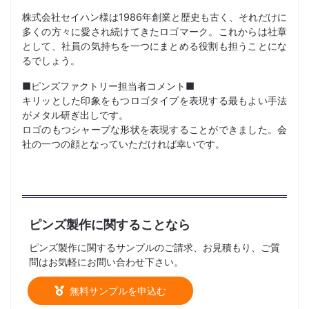
株式会社セイハン様は1986年創業と歴史も古く、それだけに
多くの方々に愛され続けてきたロゴマーク。これからは社章
として、社員の気持ちを一つにまとめる役割も担うことにな
るでしょう。
■ピンズファクトリー担当者コメント■
キリッとした印象をもつロゴタイプを表現する最もよい手法
がメタル研ぎ出しです。
ロゴのもつシャープな形状を表現することができました。会
社の一つの顔となっていただければ幸いです。
ピンズ製作に関することなら
ピンズ製作に関するサンプルのご請求、お見積もり、ご質
問はお気軽にお問い合わせ下さい。
無料サンプルを申込む