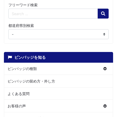
フリーワード検索
Search
都道府県別検索
ピンバッジを知る
ピンバッジの種類
ピンバッジの留め方・外し方
よくある質問
お客様の声