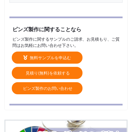
ピンズ製作に関することなら
ピンズ製作に関するサンプルのご請求、お見積もり、ご質
問はお気軽にお問い合わせ下さい。
無料サンプルを申込む
見積り(無料)を依頼する
ピンズ製作のお問い合わせ