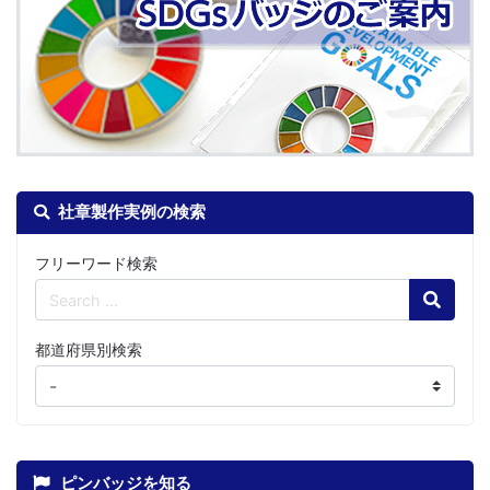
社章製作実例の検索
フリーワード検索
Search
都道府県別検索
ピンバッジを知る