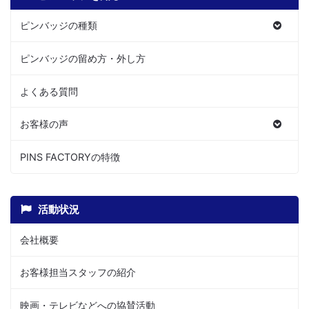
ピンバッジの種類
ピンバッジの留め方・外し方
よくある質問
お客様の声
PINS FACTORYの特徴
活動状況
会社概要
お客様担当スタッフの紹介
映画・テレビなどへの協賛活動