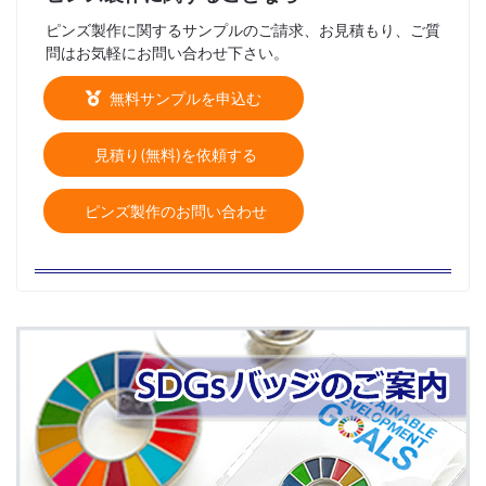
ピンズ製作に関するサンプルのご請求、お見積もり、ご質
問はお気軽にお問い合わせ下さい。
無料サンプルを申込む
見積り(無料)を依頼する
ピンズ製作のお問い合わせ