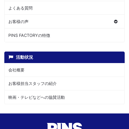
よくある質問
お客様の声
PINS FACTORYの特徴
活動状況
会社概要
お客様担当スタッフの紹介
映画・テレビなどへの協賛活動