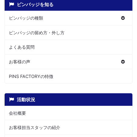
ピンバッジを知る
ピンバッジの種類
ピンバッジの留め方・外し方
よくある質問
お客様の声
PINS FACTORYの特徴
活動状況
会社概要
お客様担当スタッフの紹介