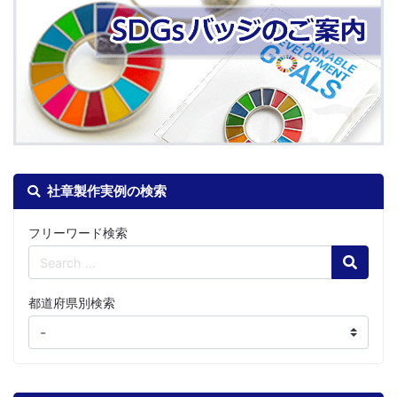
社章製作実例の検索
フリーワード検索
Search
都道府県別検索