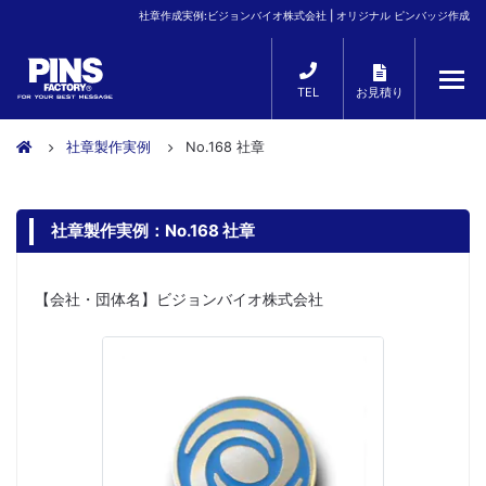
社章作成実例:ビジョンバイオ株式会社 | オリジナル ピンバッジ作成
TEL
お見積り
社章製作実例
No.168 社章
社章製作実例：No.168 社章
【会社・団体名】ビジョンバイオ株式会社