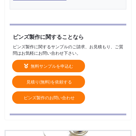
ピンズ製作に関することなら
ピンズ製作に関するサンプルのご請求、お見積もり、ご質
問はお気軽にお問い合わせ下さい。
無料サンプルを申込む
見積り(無料)を依頼する
ピンズ製作のお問い合わせ