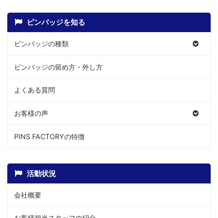
ピンバッジを知る
ピンバッジの種類
ピンバッジの留め方・外し方
よくある質問
お客様の声
PINS FACTORYの特徴
活動状況
会社概要
お客様担当スタッフの紹介