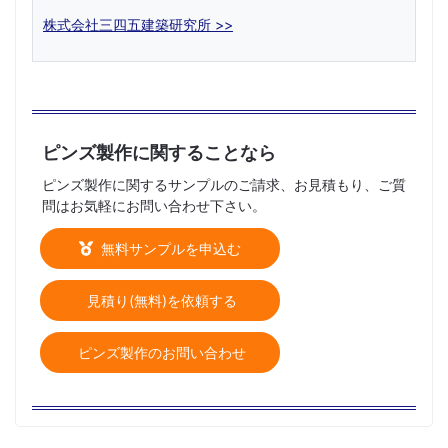
株式会社三四五建築研究所 >>
ピンズ製作に関することなら
ピンズ製作に関するサンプルのご請求、お見積もり、ご質
問はお気軽にお問い合わせ下さい。
無料サンプルを申込む
見積り(無料)を依頼する
ピンズ製作のお問い合わせ