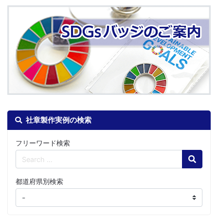
社章製作実例の検索
フリーワード検索
Search
都道府県別検索