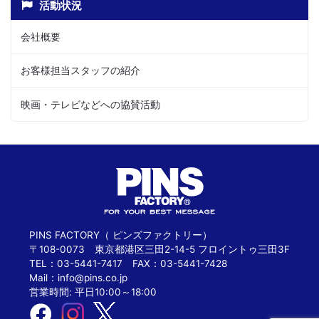
活動状況
会社概要
お客様担当スタッフの紹介
映画・テレビなどへの協賛活動
PINS FACTORY（ ピンズファクトリー）
〒108-0073 東京都港区三田2-14-5 フロイントゥ三田3F
TEL：03-5441-7417 FAX：03-5441-7428
Mail：
info@pins.co.jp
営業時間: 平日10:00～18:00