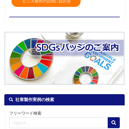
ピンズ製作のお問い合わせ
社章製作実例の検索
フリーワード検索
Search