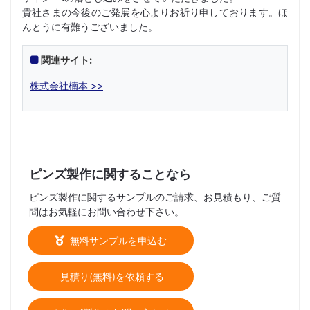
貴社さまの今後のご発展を心よりお祈り申しております。ほ
んとうに有難うございました。
関連サイト:
株式会社楠本 >>
ピンズ製作に関することなら
ピンズ製作に関するサンプルのご請求、お見積もり、ご質
問はお気軽にお問い合わせ下さい。
無料サンプルを申込む
見積り(無料)を依頼する