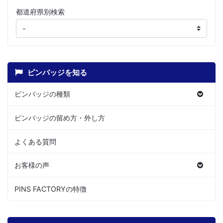
都道府県別検索
ピンバッジを知る
ピンバッジの種類
ピンバッジの留め方・外し方
よくある質問
お客様の声
PINS FACTORYの特徴