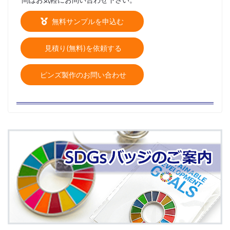
無料サンプルを申込む
見積り(無料)を依頼する
ピンズ製作のお問い合わせ