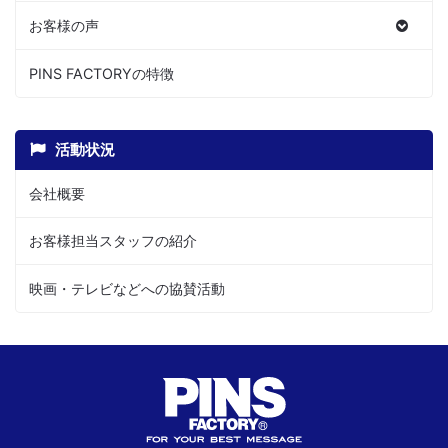
お客様の声
PINS FACTORYの特徴
活動状況
会社概要
お客様担当スタッフの紹介
映画・テレビなどへの協賛活動