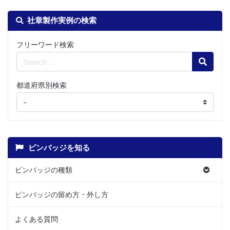
社章製作実例の検索
フリーワード検索
Search
都道府県別検索
ピンバッジを知る
ピンバッジの種類
ピンバッジの留め方・外し方
よくある質問