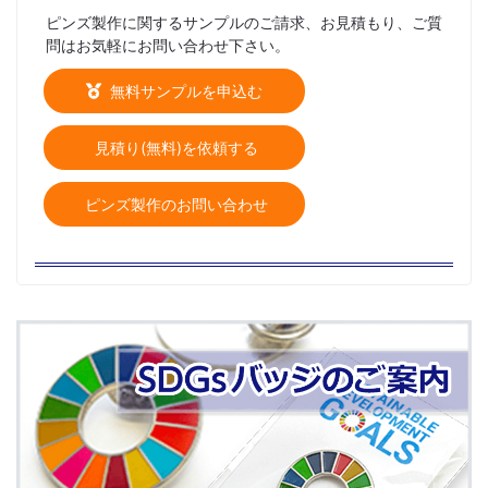
ピンズ製作に関するサンプルのご請求、お見積もり、ご質
問はお気軽にお問い合わせ下さい。
無料サンプルを申込む
見積り(無料)を依頼する
ピンズ製作のお問い合わせ