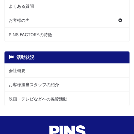
よくある質問
お客様の声
PINS FACTORYの特徴
活動状況
会社概要
お客様担当スタッフの紹介
映画・テレビなどへの協賛活動