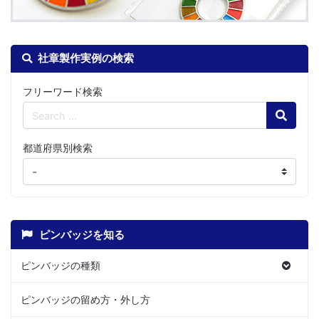
社章製作実例の検索
フリーワード検索
Search
都道府県別検索
ピンバッジを知る
ピンバッジの種類
ピンバッジの留め方・外し方