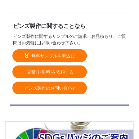
ピンズ製作に関することなら
ピンズ製作に関するサンプルのご請求、お見積もり、ご質
問はお気軽にお問い合わせ下さい。
無料サンプルを申込む
見積り(無料)を依頼する
ピンズ製作のお問い合わせ