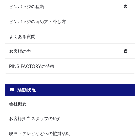
ピンバッジの種類
ピンバッジの留め方・外し方
よくある質問
お客様の声
PINS FACTORYの特徴
活動状況
会社概要
お客様担当スタッフの紹介
映画・テレビなどへの協賛活動