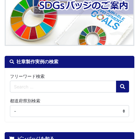
社章製作実例の検索
フリーワード検索
Search
都道府県別検索
ピンバッジを知る