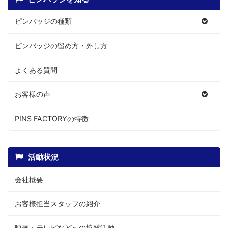
ピンバッジの種類
ピンバッジの留め方・外し方
よくある質問
お客様の声
PINS FACTORYの特徴
活動状況
会社概要
お客様担当スタッフの紹介
映画・テレビなどへの協賛活動