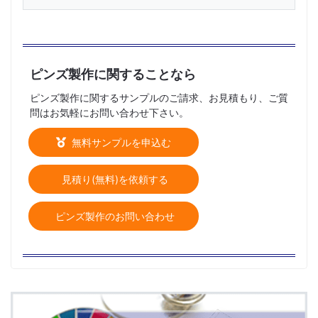
ピンズ製作に関することなら
ピンズ製作に関するサンプルのご請求、お見積もり、ご質
問はお気軽にお問い合わせ下さい。
無料サンプルを申込む
見積り(無料)を依頼する
ピンズ製作のお問い合わせ