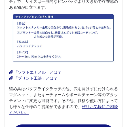
チ」で、サイズは一般的なピンバッジより大きめで存在感の
ある物が目立ちます。
「ソフトエナメル」とは？
「プリント工法」とは？
留め具はバタフライクラッチの他、穴を開けずに付けられる
マグネット、またキーチャームやボールチェーン等のアタッ
チメントに変更も可能です。その他、価格や使い方によって
も様々な仕様のご提案ができますので、
ぜひお気軽にご相談
ください。