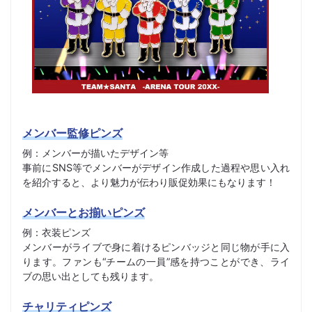
メンバー監修ピンズ
例：メンバーが描いたデザイン等
事前にSNS等でメンバーがデザイン作成した過程や思い入れ
を紹介すると、より魅力が伝わり販促効果にもなります！
メンバーとお揃いピンズ
例：衣装ピンズ
メンバーがライブで身に着けるピンバッジと同じ物が手に入
ります。ファンも“チームの一員”感を持つことができ、ライ
ブの思い出としても残ります。
チャリティピンズ