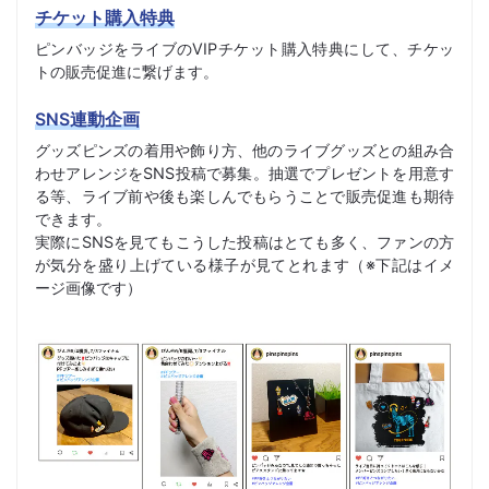
チケット購入特典
ピンバッジをライブのVIPチケット購入特典にして、チケッ
トの販売促進に繋げます。
SNS連動企画
グッズピンズの着用や飾り方、他のライブグッズとの組み合
わせアレンジをSNS投稿で募集。抽選でプレゼントを用意す
る等、ライブ前や後も楽しんでもらうことで販売促進も期待
できます。
実際にSNSを見てもこうした投稿はとても多く、ファンの方
が気分を盛り上げている様子が見てとれます（※下記はイメ
ージ画像です）