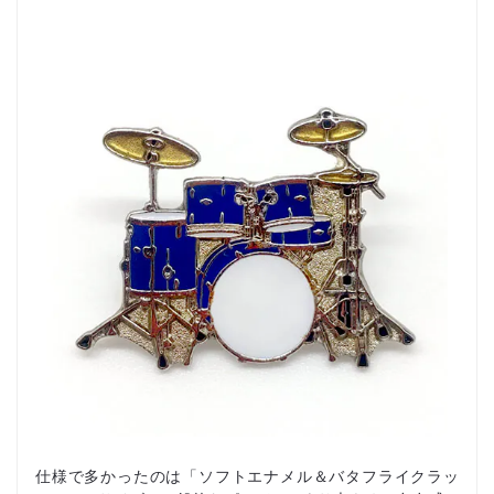
仕様で多かったのは「ソフトエナメル＆バタフライクラッ