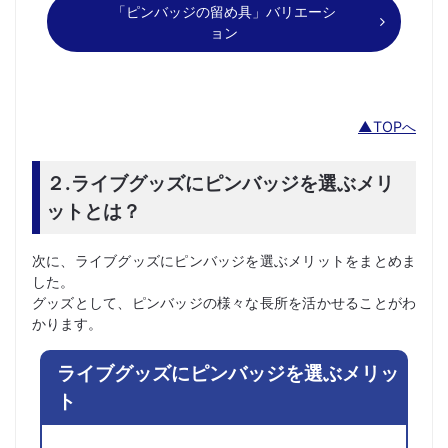
「ピンバッジの留め具」バリエーシ
ョン
▲TOPへ
２.ライブグッズにピンバッジを選ぶメリ
ットとは？
次に、ライブグッズにピンバッジを選ぶメリットをまとめま
した。
グッズとして、ピンバッジの様々な長所を活かせることがわ
かります。
ライブグッズにピンバッジを選ぶメリッ
ト