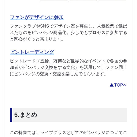
ファンがデザインに参加
ファンクラブやSNSでデザイン案を募集し、人気投票で選ば
れたものをピンバッジ商品化。少しでもプロセスに参加する
と関心がぐっと高まります。
ピントレーディング
ピントレード（五輪、万博など世界的なイベントで各国の参
加者がピンバッジ交換をする文化）を活用して、ファン同士
にピンバッジの交換・交流を楽しんでもらいます。
▲TOPへ
5.まとめ
この特集では、ライブグッズとしてのピンバッジについてご