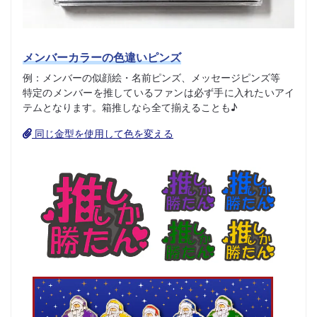
メンバーカラーの色違いピンズ
例：メンバーの似顔絵・名前ピンズ、メッセージピンズ等
特定のメンバーを推しているファンは必ず手に入れたいアイ
テムとなります。箱推しなら全て揃えることも♪
同じ金型を使用して色を変える