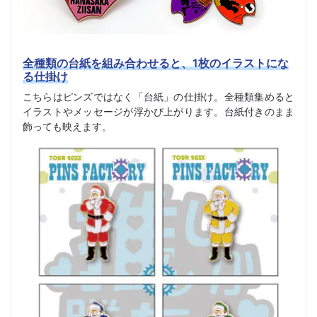
全種類の台紙を組み合わせると、1枚のイラストにな
る仕掛け
こちらはピンズではなく「台紙」の仕掛け。全種類集めると
イラストやメッセージが浮かび上がります。台紙付きのまま
飾っても映えます。