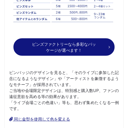
ピンズファクトリーなら多彩なパッ
ケージが選べます！
ピンバッジのデザインを見ると、「そのライブに参加した記
念になるようなデザイン」や「アーティストを象徴するよう
なモチーフ」が採用されています。
ご当地や会場限定デザインは、特別感と購入数UP、ファンの
遠征意欲を高める等の効果があります。
「ライブ会場ごとの色違い」等も、思わず集めたくなる一例
です。
同じ金型を使用して色を変える