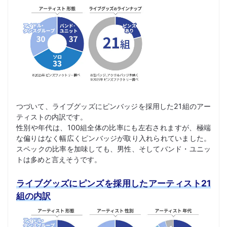
つづいて、ライブグッズにピンバッジを採用した21組のアー
ティストの内訳です。
性別や年代は、100組全体の比率にも左右されますが、極端
な偏りはなく幅広くピンバッジが取り入れられていました。
スペックの比率を加味しても、男性、そしてバンド・ユニッ
トは多めと言えそうです。
ライブグッズにピンズを採用したアーティスト21
組の内訳