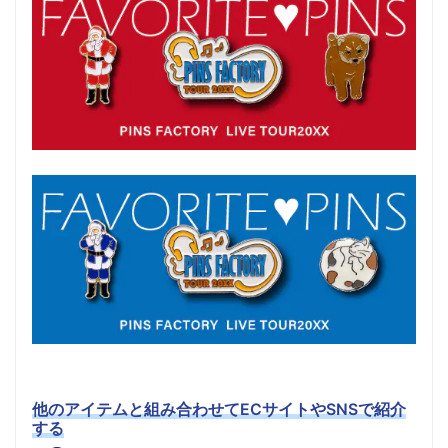
他のアイテムと組み合わせてECサイトやSNSで紹介
する