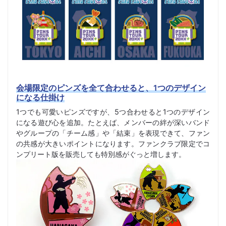
会場限定のピンズを全て合わせると、1つのデザイン
になる仕掛け
1つでも可愛いピンズですが、5つ合わせると1つのデザイン
になる遊び心を追加。たとえば、メンバーの絆が深いバンド
やグループの「チーム感」や「結束」を表現できて、ファン
の共感が大きいポイントになります。ファンクラブ限定でコ
ンプリート版を販売しても特別感がぐっと増します。