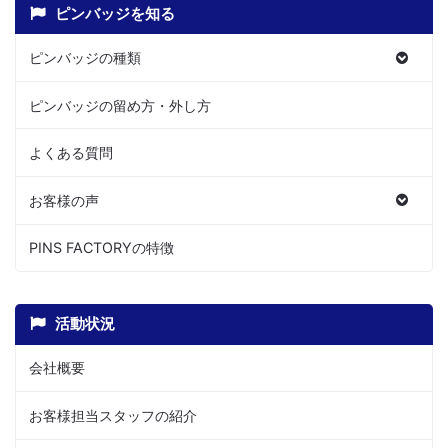
ピンバッジを知る
ピンバッジの種類
ピンバッジの留め方・外し方
よくある質問
お客様の声
PINS FACTORYの特徴
活動状況
会社概要
お客様担当スタッフの紹介