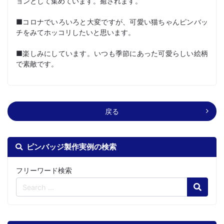
ョンとして集めています。癒されます。
■コロナでいろいろと大変ですが、可愛い猫ちゃんピンバッ
チをみてホッコリしたいと思います。
■楽しみにしています。いつも季節にあった可愛らしい絵柄
で素敵です。
戻る
ピンバッジ製作実例の検索
フリーワード検索
Search