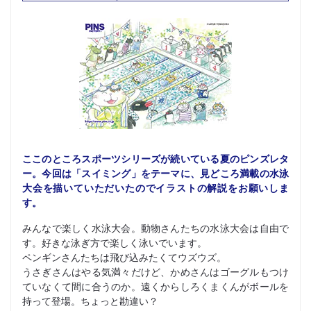
ここのところスポーツシリーズが続いている夏のピンズレタ
ー。今回は「スイミング」をテーマに、見どころ満載の水泳
大会を描いていただいたのでイラストの解説をお願いしま
す。
みんなで楽しく水泳大会。動物さんたちの水泳大会は自由で
す。好きな泳ぎ方で楽しく泳いでいます。
ペンギンさんたちは飛び込みたくてウズウズ。
うさぎさんはやる気満々だけど、かめさんはゴーグルもつけ
ていなくて間に合うのか。遠くからしろくまくんがボールを
持って登場。ちょっと勘違い？