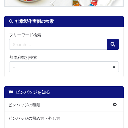
社章製作実例の検索
フリーワード検索
Search
都道府県別検索
ピンバッジを知る
ピンバッジの種類
ピンバッジの留め方・外し方