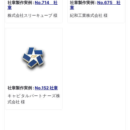
社章製作実例 :
No.714 社
社章製作実例 :
No.675 社
章
章
株式会社スリーキューブ 様
紀和工業株式会社 様
社章製作実例 :
No.152 社章
キャピタルパートナーズ株
式会社 様