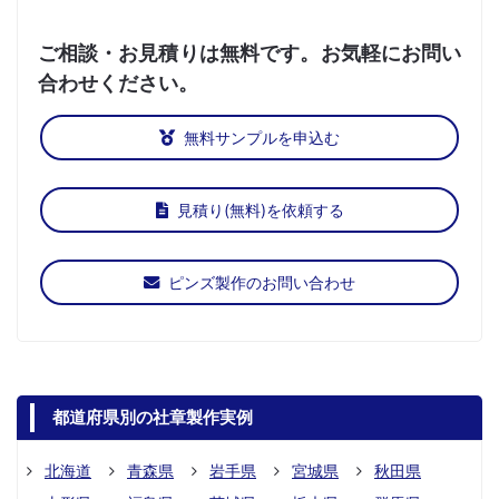
ご相談・お見積りは無料です。お気軽にお問い
合わせください。
無料サンプルを申込む
見積り(無料)を依頼する
ピンズ製作のお問い合わせ
都道府県別の社章製作実例
北海道
青森県
岩手県
宮城県
秋田県