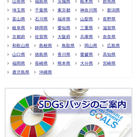
山形県
福島県
茨城県
栃木県
群馬県
埼玉県
千葉県
東京都
神奈川県
新潟県
富山県
石川県
福井県
山梨県
長野県
岐阜県
静岡県
愛知県
三重県
滋賀県
京都府
佐賀県
大阪府
兵庫県
奈良県
和歌山県
島根県
鳥取県
岡山県
広島県
山口県
徳島県
香川県
愛媛県
高知県
福岡県
長崎県
熊本県
大分県
宮崎県
鹿児島県
沖縄県