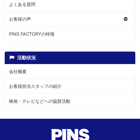
よくある質問
お客様の声
PINS FACTORYの特徴
活動状況
会社概要
お客様担当スタッフの紹介
映画・テレビなどへの協賛活動