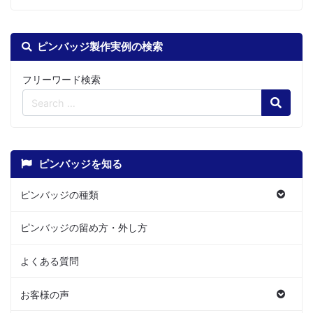
ピンバッジ製作実例の検索
フリーワード検索
Search
ピンバッジを知る
ピンバッジの種類
ピンバッジの留め方・外し方
よくある質問
お客様の声