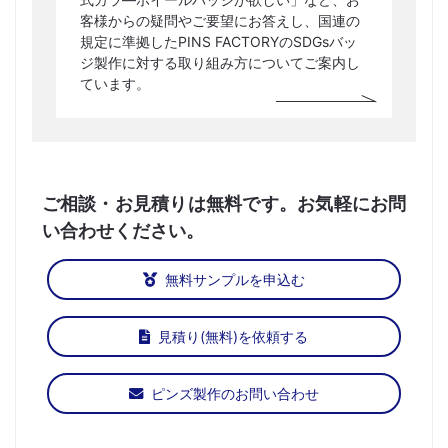
客様からの疑問やご要望にお答えし、国連の
規定に準拠したPINS FACTORYのSDGsバッ
ジ製作に対する取り組み方についてご案内し
ています。
ご相談・お見積りは無料です。お気軽にお問
い合わせください。
無料サンプルを申込む
見積り(無料)を依頼する
ピンズ製作のお問い合わせ