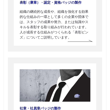
表彰（褒章）・認定・資格バッジの製作
組織の継続的な成長や、組織を強化する効果
的な仕組みの一環として多くの企業や団体で
は、スタッフの成果や努力、または知識やス
キルを表彰する取り組みが行われています。
人が成長する仕組みがつくられる「表彰ピン
ズ」についてご説明しています。
社章・社員章バッジの製作