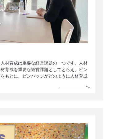
。人材育成は重要な経営課題の一つです。人材
人材育成を重要な経営課題としてとらえ、ピン
例をもとに、ピンバッジがどのように人材育成