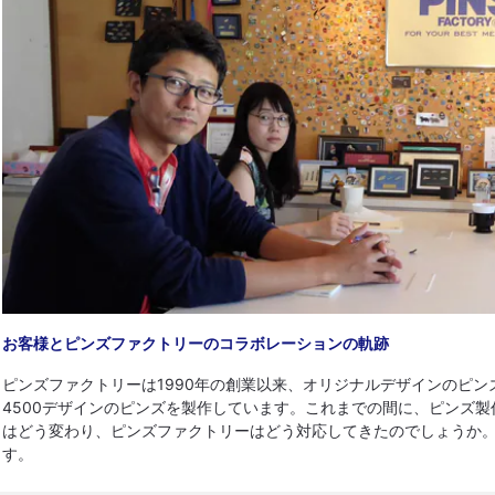
お客様とピンズファクトリーのコラボレーションの軌跡
ピンズファクトリーは1990年の創業以来、オリジナルデザインのピ
4500デザインのピンズを製作しています。これまでの間に、ピンズ
はどう変わり、ピンズファクトリーはどう対応してきたのでしょうか。
す。