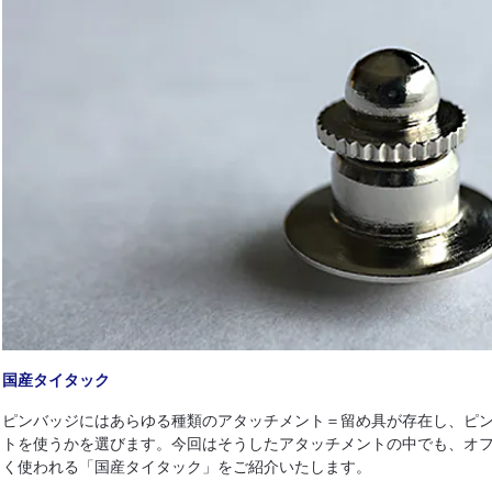
国産タイタック
ピンバッジにはあらゆる種類のアタッチメント＝留め具が存在し、ピ
トを使うかを選びます。今回はそうしたアタッチメントの中でも、オ
く使われる「国産タイタック」をご紹介いたします。