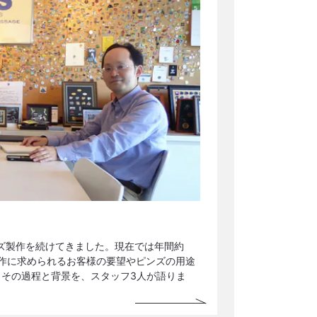
ンズ製作を続けてきました。現在では年間約
製作に求められるお客様の要望やピンズの用途
その過程と背景を、スタッフ3人が語りま