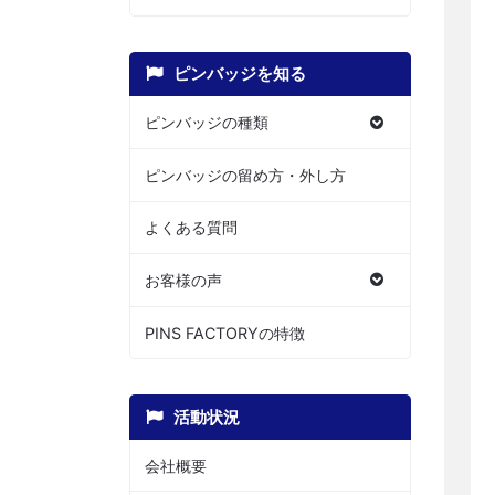
ピンバッジを知る
ピンバッジの種類
ピンバッジの留め方・外し方
よくある質問
お客様の声
PINS FACTORYの特徴
活動状況
会社概要