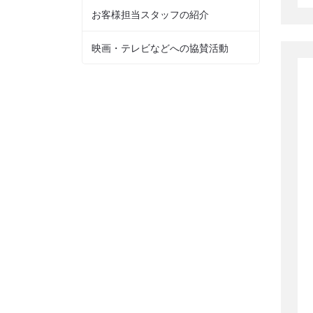
お客様担当スタッフの紹介
映画・テレビなどへの協賛活動