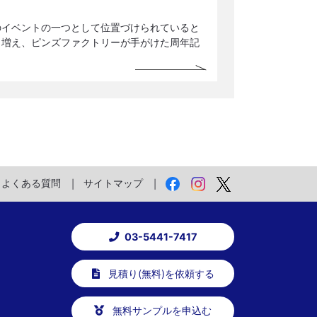
のイベントの一つとして位置づけられていると
も増え、ピンズファクトリーが手がけた周年記
よくある質問
サイトマップ
03-5441-7417
見積り(無料)を依頼する
無料サンプルを申込む