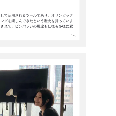
として活用されるツールであり、オリンピック
ィングを楽しんできたという歴史を持っていま
用されて、ピンバッジの用途も仕様も多様に変