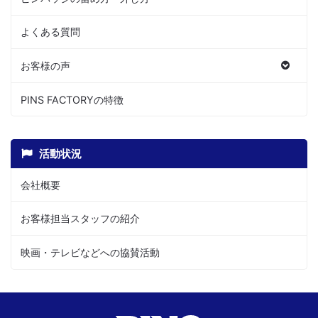
よくある質問
お客様の声
PINS FACTORYの特徴
活動状況
会社概要
お客様担当スタッフの紹介
映画・テレビなどへの協賛活動