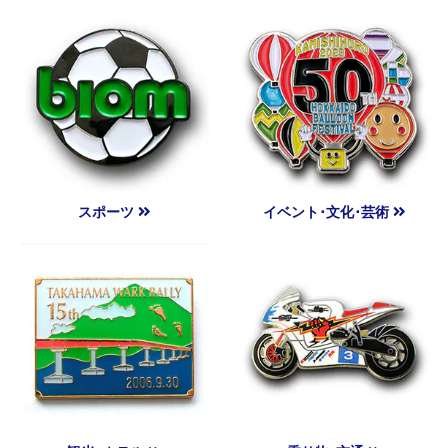
スポーツ
イベント･文化･芸術