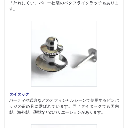
「外れにくい」バロー社製のバタフライクラッチもありま
す。
タイタック
パーティや式典などのオフィシャルシーンで使用するピンバ
ッジの留め具に選ばれています。同じタイタックでも国内
製、海外製、薄型などのバリエーションがあります。