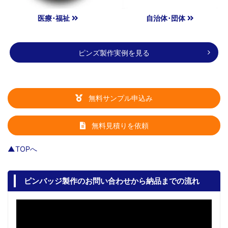
医療･福祉
自治体･団体
ピンズ製作実例を見る
無料サンプル申込み
無料見積りを依頼
▲TOPへ
ピンバッジ製作のお問い合わせから納品までの流れ