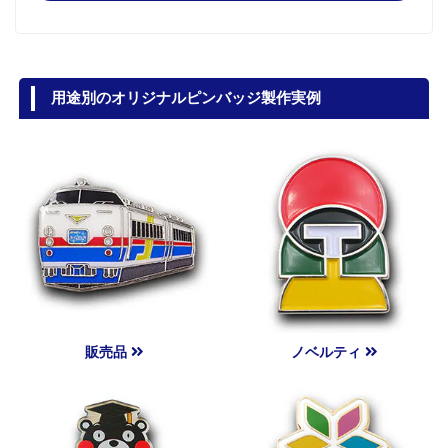
用途別のオリジナルピンバッジ製作実例
販売品
ノベルティ