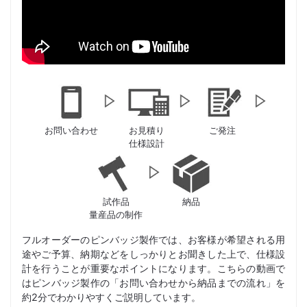
お問い合わせ
お見積り
ご発注
仕様設計
試作品
納品
量産品の制作
フルオーダーのピンバッジ製作では、お客様が希望される用
途やご予算、納期などをしっかりとお聞きした上で、仕様設
計を行うことが重要なポイントになります。こちらの動画で
はピンバッジ製作の「お問い合わせから納品までの流れ」を
約2分でわかりやすくご説明しています。