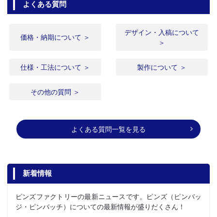
よくある質問
デザイン・入稿について
価格・納期について ＞
＞
仕様・工法について ＞
製作について ＞
その他の質問 ＞
よくある質問一覧を見る
新着情報
ピンズファクトリーの最新ニュースです。ピンズ（ピンバッ
ジ・ピンバッチ）についての最新情報が盛りだくさん！