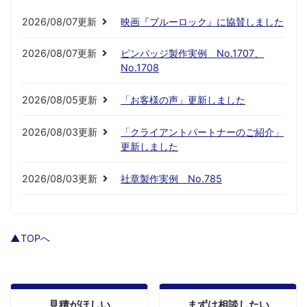
2026/08/07更新
映画『ブルーロック』に協賛しました
2026/08/07更新
ピンバッジ製作実例 No.1707、
No.1708
2026/08/05更新
「お客様の声」更新しました
2026/08/03更新
「クライアントパートナーのご紹介」
更新しました
2026/08/03更新
社章製作実例 No.785
▲TOPへ
見積がほしい
まずは相談したい