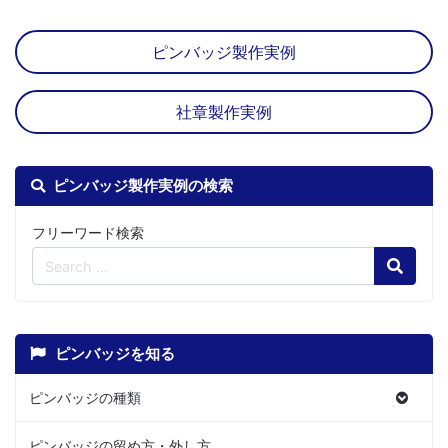
ピンバッジ製作実例
社章製作実例
ピンバッジ製作実例の検索
フリーワード検索
Search
ピンバッジを知る
ピンバッジの種類
ピンバッジの留め方・外し方