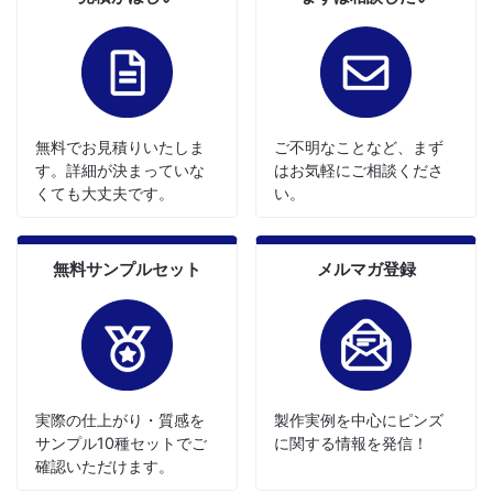
無料でお見積りいたしま
ご不明なことなど、まず
す。詳細が決まっていな
はお気軽にご相談くださ
くても大丈夫です。
い。
無料サンプルセット
メルマガ登録
実際の仕上がり・質感を
製作実例を中心にピンズ
サンプル10種セットでご
に関する情報を発信！
確認いただけます。