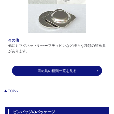
その他
他にもマグネットやセーフティピンなど様々な種類の留め具
があります。
留め具の種類一覧を見る
▲TOPへ
ピンバッジのパッケージ