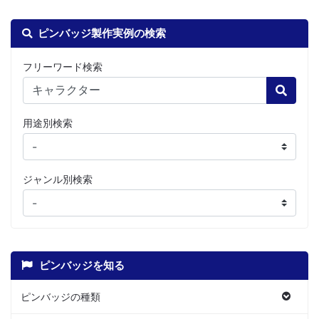
ピンバッジ製作実例の検索
フリーワード検索
Search
用途別検索
ジャンル別検索
ピンバッジを知る
ピンバッジの種類