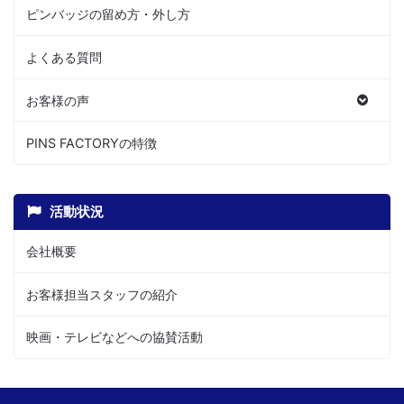
ピンバッジの留め方・外し方
よくある質問
お客様の声
PINS FACTORYの特徴
活動状況
会社概要
お客様担当スタッフの紹介
映画・テレビなどへの協賛活動