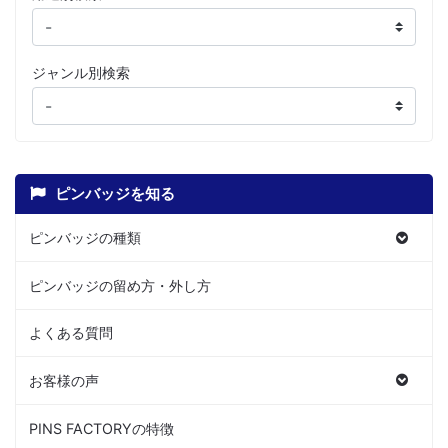
ジャンル別検索
ピンバッジを知る
ピンバッジの種類
ピンバッジの留め方・外し方
よくある質問
お客様の声
PINS FACTORYの特徴