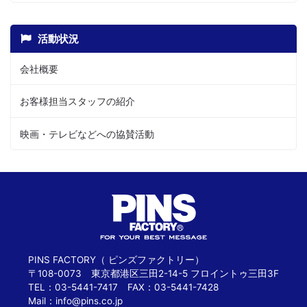
活動状況
会社概要
お客様担当スタッフの紹介
映画・テレビなどへの協賛活動
PINS FACTORY（ ピンズファクトリー）
〒108-0073 東京都港区三田2-14-5 フロイントゥ三田3F
TEL：03-5441-7417 FAX：03-5441-7428
Mail：
info@pins.co.jp