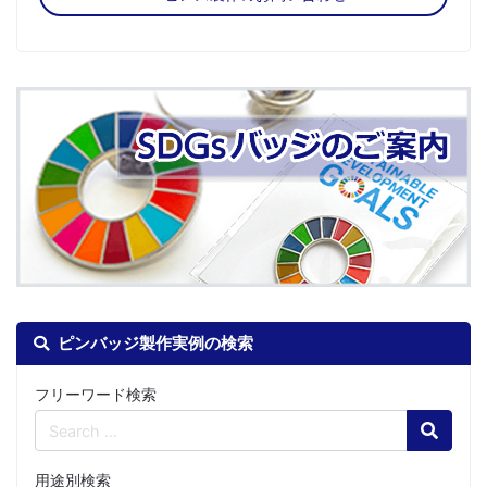
ピンバッジ製作実例の検索
フリーワード検索
Search
用途別検索