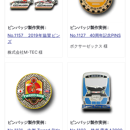
ピンバッジ製作実例 :
ピンバッジ製作実例 :
No.1157 2019年協賛ピン
No.1127 40周年記念PINS
ズ
ボクサーゼックス 様
株式会社M-TEC 様
ピンバッジ製作実例 :
ピンバッジ製作実例 :